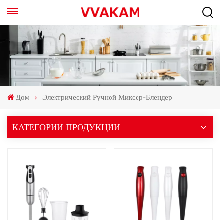
Дом
Электрический Ручной Миксер-Блендер
КАТЕГОРИИ ПРОДУКЦИИ