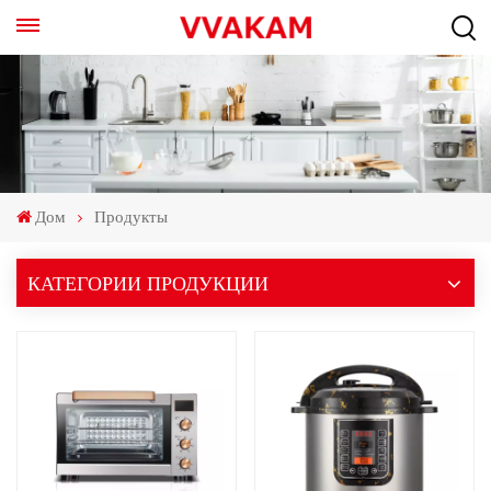
Дом
Продукты
КАТЕГОРИИ ПРОДУКЦИИ