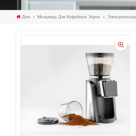
Дом
Мельница Для Кофейных Зерен
Электрическа