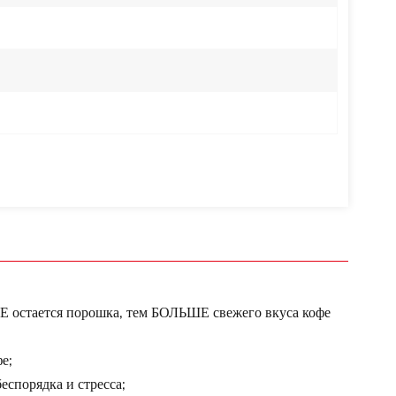
ШЕ остается порошка, тем БОЛЬШЕ свежего вкуса кофе
е;
еспорядка и стресса;