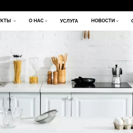
УКТЫ
О НАС
НОВОСТИ
УСЛУГА