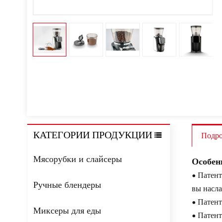
КАТЕГОРИИ ПРОДУКЦИИ
Подро
Мясорубки и слайсеры
Особен
• Патент
Ручные блендеры
вы насла
• Патент
Миксеры для еды
• Патент