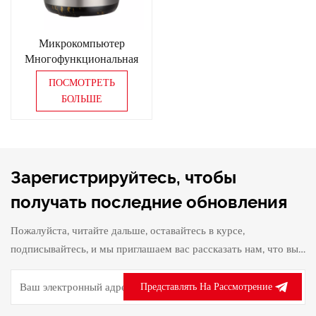
Микрокомпьютер
Многофункциональная
умная электрическая
ПОСМОТРЕТЬ
скороварка из
БОЛЬШЕ
нержавеющей стали
Зарегистрируйтесь, чтобы
получать последние обновления
Пожалуйста, читайте дальше, оставайтесь в курсе,
подписывайтесь, и мы приглашаем вас рассказать нам, что вы
думаете.
Представлять На Рассмотрение