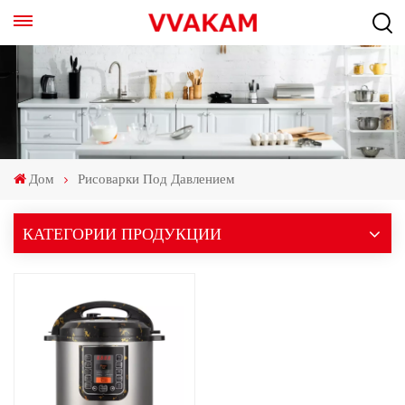
Дом
Рисоварки Под Давлением
КАТЕГОРИИ ПРОДУКЦИИ