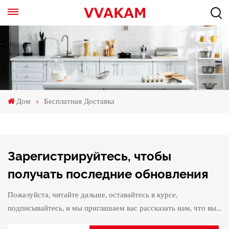
Дом
Бесплатная Доставка
Зарегистрируйтесь, чтобы
получать последние обновления
Пожалуйста, читайте дальше, оставайтесь в курсе,
подписывайтесь, и мы приглашаем вас рассказать нам, что вы
думаете.