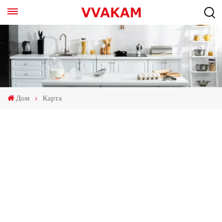
Дом
Карта