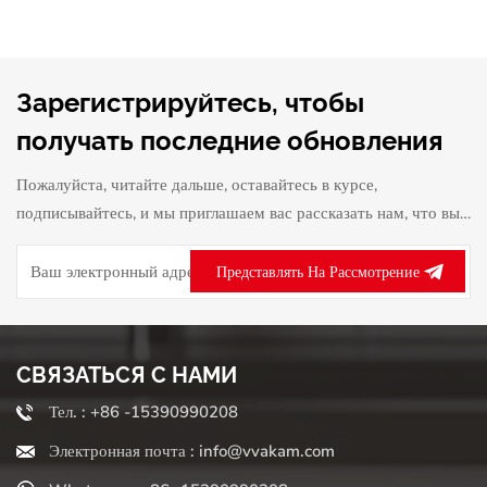
Зарегистрируйтесь, чтобы
получать последние обновления
Пожалуйста, читайте дальше, оставайтесь в курсе,
подписывайтесь, и мы приглашаем вас рассказать нам, что вы
думаете.
Представлять На Рассмотрение
СВЯЗАТЬСЯ С НАМИ
Тел. : +86 -15390990208
Электронная почта : info@vvakam.com