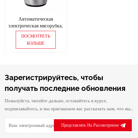
Автоматическая
электрическая мясорубка,
многофункциональная
ПОСМОТРЕТЬ
мясорубка, измельчитель
БОЛЬШЕ
мяса
Зарегистрируйтесь, чтобы
получать последние обновления
Пожалуйста, читайте дальше, оставайтесь в курсе,
подписывайтесь, и мы приглашаем вас рассказать нам, что вы
думаете.
Представлять На Рассмотрение