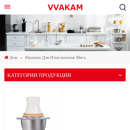
Дом
Машина Для Измельчения Мяса
КАТЕГОРИИ ПРОДУКЦИИ