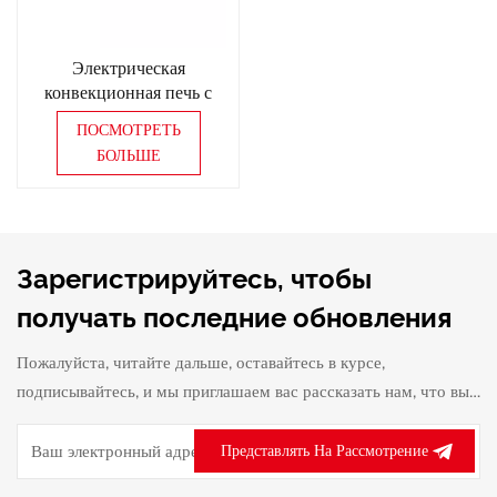
Электрическая
конвекционная печь с
двойной дверью, печь
ПОСМОТРЕТЬ
для выпечки пиццы
БОЛЬШЕ
Зарегистрируйтесь, чтобы
получать последние обновления
Пожалуйста, читайте дальше, оставайтесь в курсе,
подписывайтесь, и мы приглашаем вас рассказать нам, что вы
думаете.
Представлять На Рассмотрение